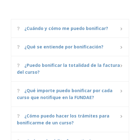
¿Cuándo y cómo me puedo bonificar?
¿Qué se entiende por bonificación?
¿Puedo bonificar la totalidad de la factura
del curso?
¿Qué importe puedo bonificar por cada
curso que notifique en la FUNDAE?
¿Cómo puedo hacer los trámites para
bonificarme de un curso?