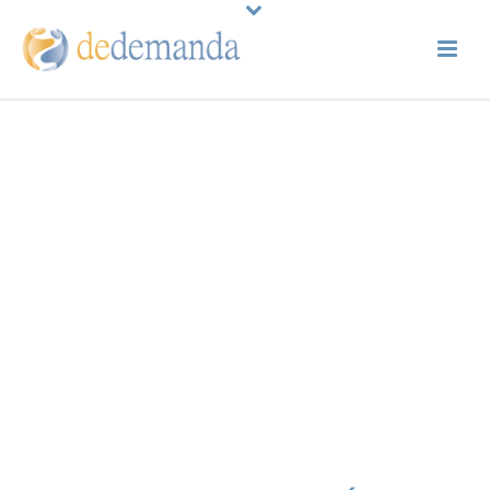
PREGUNTAS
FRECUENTES