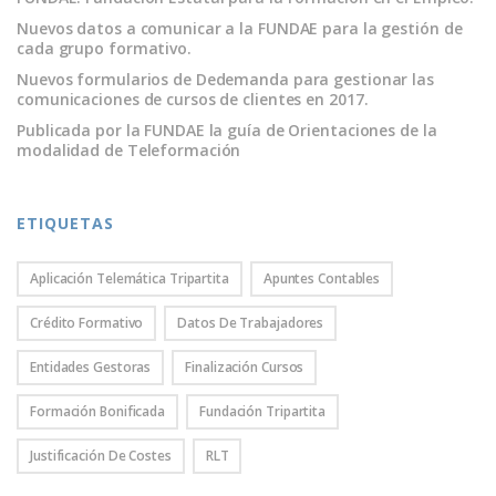
Nuevos datos a comunicar a la FUNDAE para la gestión de
cada grupo formativo.
Nuevos formularios de Dedemanda para gestionar las
comunicaciones de cursos de clientes en 2017.
Publicada por la FUNDAE la guía de Orientaciones de la
modalidad de Teleformación
ETIQUETAS
Aplicación Telemática Tripartita
Apuntes Contables
Crédito Formativo
Datos De Trabajadores
Entidades Gestoras
Finalización Cursos
Formación Bonificada
Fundación Tripartita
Justificación De Costes
RLT