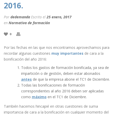
2016.
Por
dedemanda
Escrito el
25 enero, 2017
en
Normativa de formación
0
Por las fechas en las que nos encontramos aprovechamos para
recordar algunas cuestiones
muy importantes
de cara a la
bonificación del año 2016:
Todos los gastos de formación bonificada, ya sea de
impartición o de gestión, deben estar abonados
antes
de que la empresa abone el TC1 de Diciembre.
Todas las bonificaciones de formación
correspondientes al año 2016 deben ser aplicadas
como
máximo
en el TC1 de Diciembre.
También hacemos hincapié en otras cuestiones de suma
importancia de cara a la bonificación en cualquier momento del