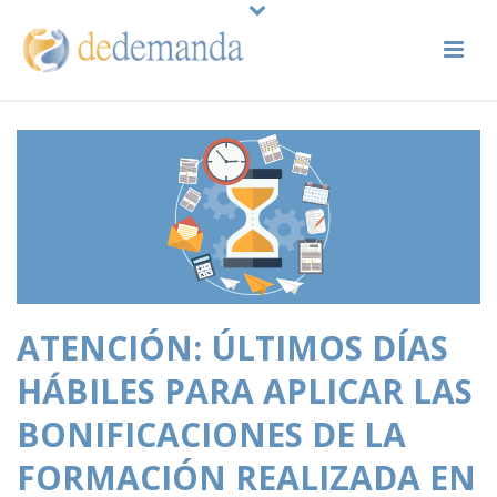
ATENCIÓN: ÚLTIMOS DÍAS
HÁBILES PARA APLICAR LAS
BONIFICACIONES DE LA
FORMACIÓN REALIZADA EN