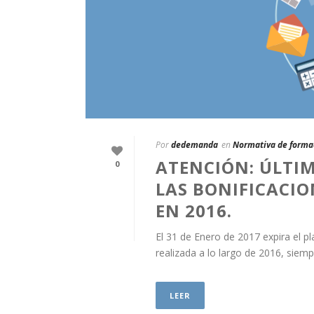
Por
dedemanda
en
Normativa de forma
ATENCIÓN: ÚLTIM
0
LAS BONIFICACIO
EN 2016.
El 31 de Enero de 2017 expira el pl
realizada a lo largo de 2016, siem
LEER