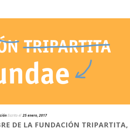
ción
Escrito el
25 enero, 2017
RE DE LA FUNDACIÓN TRIPARTITA,