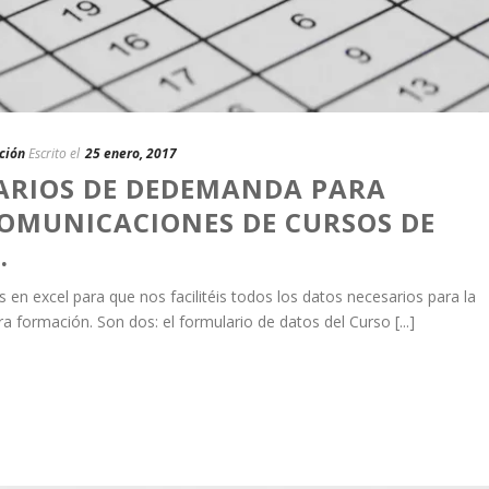
ción
Escrito el
25 enero, 2017
RIOS DE DEDEMANDA PARA
COMUNICACIONES DE CURSOS DE
.
 en excel para que nos facilitéis todos los datos necesarios para la
ra formación. Son dos: el formulario de datos del Curso [...]