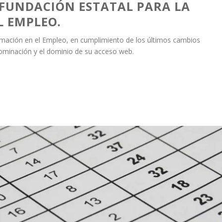
 FUNDACIÓN ESTATAL PARA LA
L EMPLEO.
ormación en el Empleo, en cumplimiento de los últimos cambios
ominación y el dominio de su acceso web.