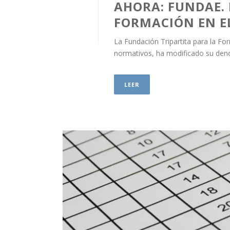
AHORA: FUNDAE.
FORMACIÓN EN E
La Fundación Tripartita para la F
normativos, ha modificado su den
LEER