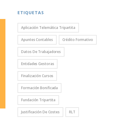
ETIQUETAS
Aplicación Telemática Tripartita
Apuntes Contables
Crédito Formativo
Datos De Trabajadores
Entidades Gestoras
Finalización Cursos
Formación Bonificada
Fundación Tripartita
Justificación De Costes
RLT