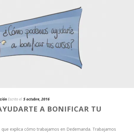
ción
Escrito el
5 octubre, 2016
YUDARTE A BONIFICAR TU
eo que explica cómo trabajamos en Dedemanda. Trabajamos