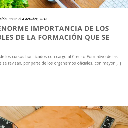
ción
Escrito el
4 octubre, 2016
 ENORME IMPORTANCIA DE LOS
LES DE LA FORMACIÓN QUE SE
e los cursos bonificados con cargo al Crédito Formativo de las
se revisan, por parte de los organismos oficiales, con mayor [...]