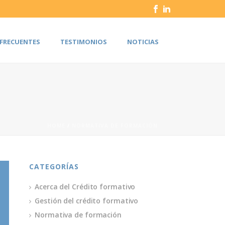
FRECUENTES
TESTIMONIOS
NOTICIAS
HOME
/
NORMATIVA DE FORMACIÓN
CATEGORÍAS
Acerca del Crédito formativo
Gestión del crédito formativo
Normativa de formación