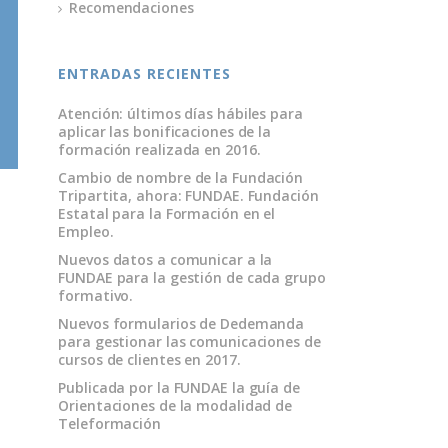
Recomendaciones
ENTRADAS RECIENTES
Atención: últimos días hábiles para
aplicar las bonificaciones de la
formación realizada en 2016.
Cambio de nombre de la Fundación
Tripartita, ahora: FUNDAE. Fundación
Estatal para la Formación en el
Empleo.
Nuevos datos a comunicar a la
FUNDAE para la gestión de cada grupo
formativo.
Nuevos formularios de Dedemanda
para gestionar las comunicaciones de
cursos de clientes en 2017.
Publicada por la FUNDAE la guía de
Orientaciones de la modalidad de
Teleformación