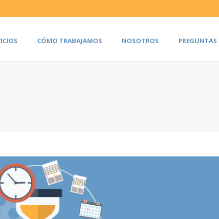
ICIOS
CÓMO TRABAJAMOS
NOSOTROS
PREGUNTAS 