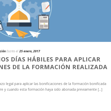
ción
Escrito el
25 enero, 2017
OS DÍAS HÁBILES PARA APLICAR
NES DE LA FORMACIÓN REALIZADA
azo legal para aplicar las bonificaciones de la formación bonificada
pre y cuando esta formación haya sido abonada previamente [...]