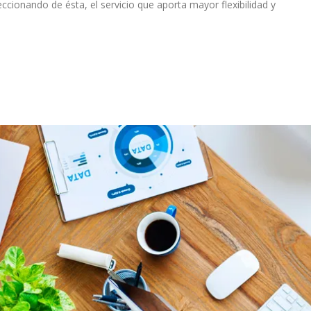
ccionando de ésta, el servicio que aporta mayor flexibilidad y