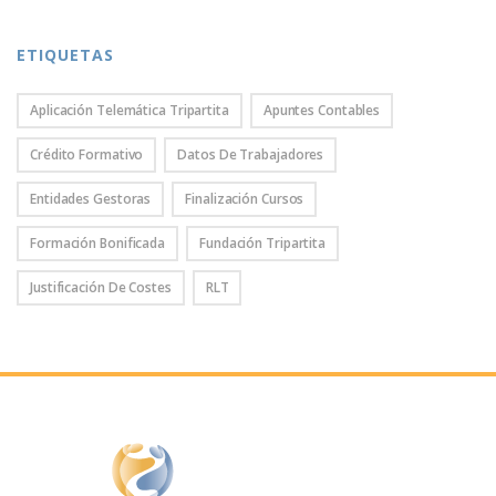
ETIQUETAS
Aplicación Telemática Tripartita
Apuntes Contables
Crédito Formativo
Datos De Trabajadores
Entidades Gestoras
Finalización Cursos
Formación Bonificada
Fundación Tripartita
Justificación De Costes
RLT