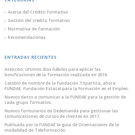
k
n
Acerca del Crédito formativo
Gestión del crédito formativo
Normativa de formación
Recomendaciones
ENTRADAS RECIENTES
Atención: últimos días hábiles para aplicar las
bonificaciones de la formación realizada en 2016.
Cambio de nombre de la Fundación Tripartita, ahora:
FUNDAE. Fundación Estatal para la Formación en el Empleo.
Nuevos datos a comunicar a la FUNDAE para la gestión de
cada grupo formativo.
Nuevos formularios de Dedemanda para gestionar las
comunicaciones de cursos de clientes en 2017.
Publicada por la FUNDAE la guía de Orientaciones de la
modalidad de Teleformación