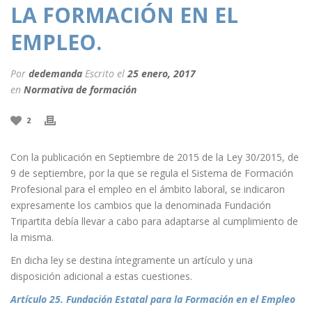
LA FORMACIÓN EN EL
EMPLEO.
Por
dedemanda
Escrito el
25 enero, 2017
en
Normativa de formación
2
Con la publicación en Septiembre de 2015 de la Ley 30/2015, de
9 de septiembre, por la que se regula el Sistema de Formación
Profesional para el empleo en el ámbito laboral, se indicaron
expresamente los cambios que la denominada Fundación
Tripartita debía llevar a cabo para adaptarse al cumplimiento de
la misma.
En dicha ley se destina íntegramente un artículo y una
disposición adicional a estas cuestiones.
Artículo 25. Fundación Estatal para la Formación en el Empleo