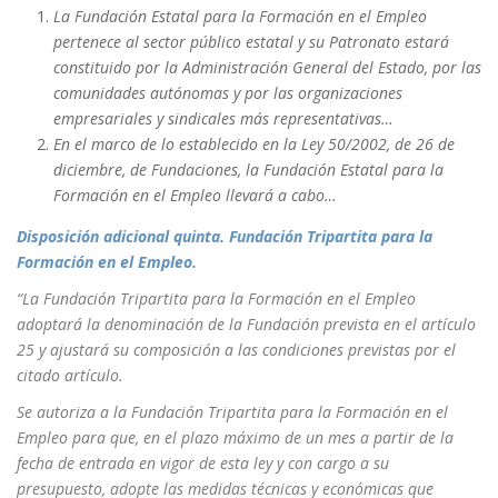
La Fundación Estatal para la Formación en el Empleo
pertenece al sector público estatal y su Patronato estará
constituido por la Administración General del Estado, por las
comunidades autónomas y por las organizaciones
empresariales y sindicales más representativas…
En el marco de lo establecido en la Ley 50/2002, de 26 de
diciembre, de Fundaciones, la Fundación Estatal para la
Formación en el Empleo llevará a cabo…
Disposición adicional quinta. Fundación Tripartita para la
Formación en el Empleo.
“La Fundación Tripartita para la Formación en el Empleo
adoptará la denominación de la Fundación prevista en el artículo
25 y ajustará su composición a las condiciones previstas por el
citado artículo.
Se autoriza a la Fundación Tripartita para la Formación en el
Empleo para que, en el plazo máximo de un mes a partir de la
fecha de entrada en vigor de esta ley y con cargo a su
presupuesto, adopte las medidas técnicas y económicas que