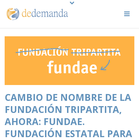
CAMBIO DE NOMBRE DE LA
FUNDACIÓN TRIPARTITA,
AHORA: FUNDAE.
FUNDACIÓN ESTATAL PARA