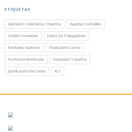
ETIQUETAS
Aplicación Telemática Tripartita
Apuntes Contables
Crédito Formativo
Datos De Trabajadores
Entidades Gestoras
Finalización Cursos
Formación Bonificada
Fundación Tripartita
Justificación De Costes
RLT