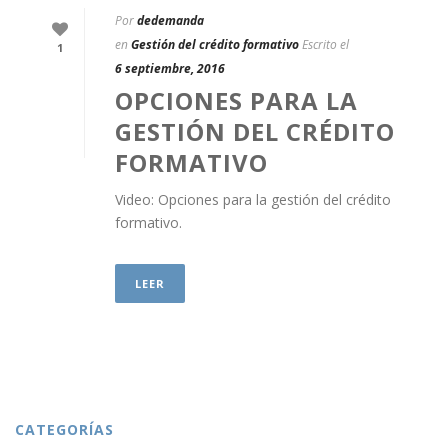
Por
dedemanda
en
Gestión del crédito formativo
Escrito el
1
6 septiembre, 2016
OPCIONES PARA LA
GESTIÓN DEL CRÉDITO
FORMATIVO
Video: Opciones para la gestión del crédito
formativo.
LEER
CATEGORÍAS