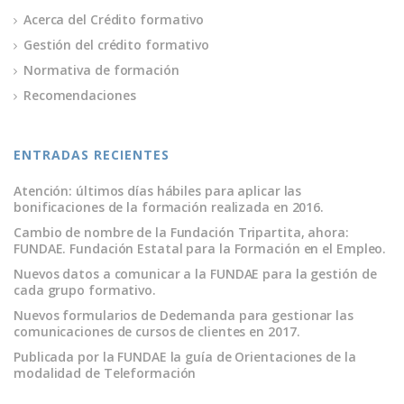
Acerca del Crédito formativo
Gestión del crédito formativo
Normativa de formación
Recomendaciones
ENTRADAS RECIENTES
Atención: últimos días hábiles para aplicar las
bonificaciones de la formación realizada en 2016.
Cambio de nombre de la Fundación Tripartita, ahora:
FUNDAE. Fundación Estatal para la Formación en el Empleo.
Nuevos datos a comunicar a la FUNDAE para la gestión de
cada grupo formativo.
Nuevos formularios de Dedemanda para gestionar las
comunicaciones de cursos de clientes en 2017.
Publicada por la FUNDAE la guía de Orientaciones de la
modalidad de Teleformación